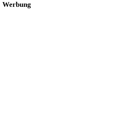
Werbung