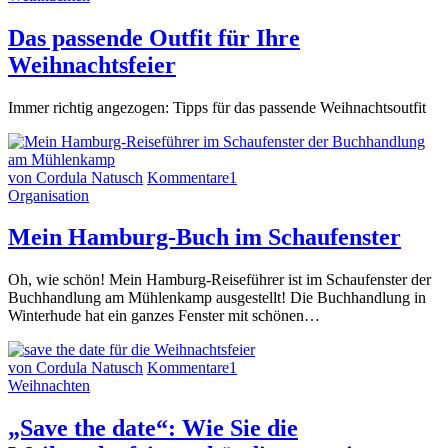
Das passende Outfit für Ihre
Weihnachtsfeier
Immer richtig angezogen: Tipps für das passende Weihnachtsoutfit
von Cordula Natusch
Kommentare
1
Organisation
Mein Hamburg-Buch im Schaufenster
Oh, wie schön! Mein Hamburg-Reiseführer ist im Schaufenster der
Buchhandlung am Mühlenkamp ausgestellt! Die Buchhandlung in
Winterhude hat ein ganzes Fenster mit schönen…
von Cordula Natusch
Kommentare
1
Weihnachten
„Save the date“: Wie Sie die