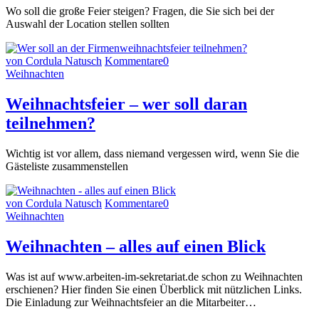
Wo soll die große Feier steigen? Fragen, die Sie sich bei der
Auswahl der Location stellen sollten
von Cordula Natusch
Kommentare
0
Weihnachten
Weihnachtsfeier – wer soll daran
teilnehmen?
Wichtig ist vor allem, dass niemand vergessen wird, wenn Sie die
Gästeliste zusammenstellen
von Cordula Natusch
Kommentare
0
Weihnachten
Weihnachten – alles auf einen Blick
Was ist auf www.arbeiten-im-sekretariat.de schon zu Weihnachten
erschienen? Hier finden Sie einen Überblick mit nützlichen Links.
Die Einladung zur Weihnachtsfeier an die Mitarbeiter…