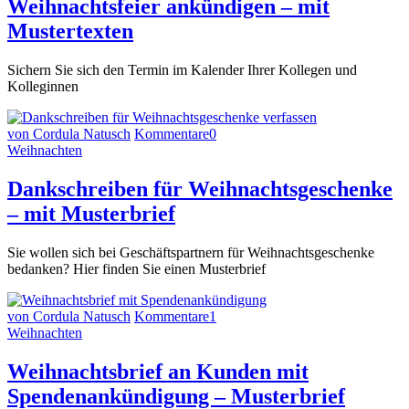
Weihnachtsfeier ankündigen – mit
Mustertexten
Sichern Sie sich den Termin im Kalender Ihrer Kollegen und
Kolleginnen
von Cordula Natusch
Kommentare
0
Weihnachten
Dankschreiben für Weihnachtsgeschenke
– mit Musterbrief
Sie wollen sich bei Geschäftspartnern für Weihnachtsgeschenke
bedanken? Hier finden Sie einen Musterbrief
von Cordula Natusch
Kommentare
1
Weihnachten
Weihnachtsbrief an Kunden mit
Spendenankündigung – Musterbrief