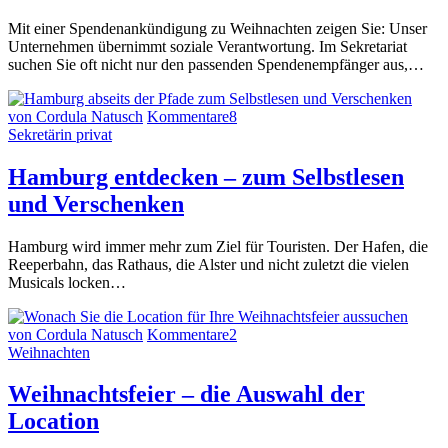
Mit einer Spendenankündigung zu Weihnachten zeigen Sie: Unser
Unternehmen übernimmt soziale Verantwortung. Im Sekretariat
suchen Sie oft nicht nur den passenden Spendenempfänger aus,…
von Cordula Natusch
Kommentare
8
Sekretärin privat
Hamburg entdecken – zum Selbstlesen
und Verschenken
Hamburg wird immer mehr zum Ziel für Touristen. Der Hafen, die
Reeperbahn, das Rathaus, die Alster und nicht zuletzt die vielen
Musicals locken…
von Cordula Natusch
Kommentare
2
Weihnachten
Weihnachtsfeier – die Auswahl der
Location