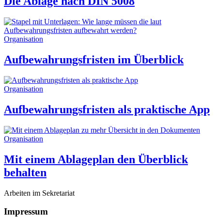
Die Ablage nach DIN 5008
Organisation
Aufbewahrungsfristen im Überblick
Organisation
Aufbewahrungsfristen als praktische App
Organisation
Mit einem Ablageplan den Überblick
behalten
Arbeiten im Sekretariat
Impressum