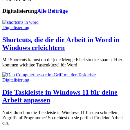
Digitalisierung
Alle Beiträge
Digitalisierung
Shortcuts, die dir die Arbeit in Word in
Windows erleichtern
Mit Shortcuts kannst du dir jede Menge Klickstrecke sparen. Hier
kommen wichtige Tastenkürzel für Word
Digitalisierung
Die Taskleiste in Windows 11 für deine
Arbeit anpassen
Nutzt du schon die Taskleiste in Windows 11 für den schnellen
Zugriff auf Programme? So richtest du sie perfekt für deine Arbeit
ein.