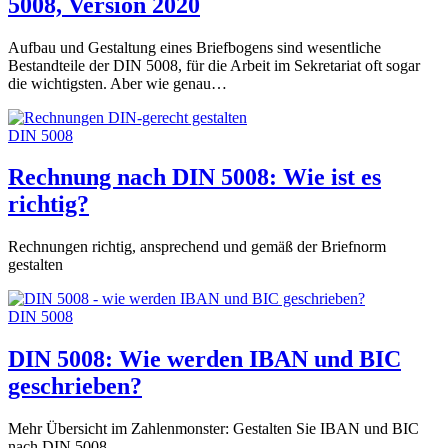
5008, Version 2020
Aufbau und Gestaltung eines Briefbogens sind wesentliche
Bestandteile der DIN 5008, für die Arbeit im Sekretariat oft sogar
die wichtigsten. Aber wie genau…
DIN 5008
Rechnung nach DIN 5008: Wie ist es
richtig?
Rechnungen richtig, ansprechend und gemäß der Briefnorm
gestalten
DIN 5008
DIN 5008: Wie werden IBAN und BIC
geschrieben?
Mehr Übersicht im Zahlenmonster: Gestalten Sie IBAN und BIC
nach DIN 5008