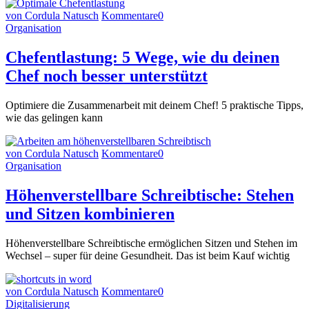
von Cordula Natusch
Kommentare
0
Organisation
Chefentlastung: 5 Wege, wie du deinen
Chef noch besser unterstützt
Optimiere die Zusammenarbeit mit deinem Chef! 5 praktische Tipps,
wie das gelingen kann
von Cordula Natusch
Kommentare
0
Organisation
Höhenverstellbare Schreibtische: Stehen
und Sitzen kombinieren
Höhenverstellbare Schreibtische ermöglichen Sitzen und Stehen im
Wechsel – super für deine Gesundheit. Das ist beim Kauf wichtig
von Cordula Natusch
Kommentare
0
Digitalisierung