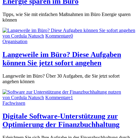
Energie sparen im Büro
Tipps, wie Sie mit einfachen Maßnahmen im Büro Energie sparen
können
von Cordula Natusch
Kommentare
0
Organisation
Langeweile im Büro? Diese Aufgaben
können Sie jetzt sofort angehen
Langeweile im Büro? Über 30 Aufgaben, die Sie jetzt sofort
angehen können
von Cordula Natusch
Kommentare
1
Fachwissen
Digitale Software-Unterstützung zur
Optimierung der Finanzbuchhaltung
Erleichtern Sie sich Ihre Aufgabe in der Finanzbuchhaltung durch