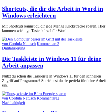
Shortcuts, die dir die Arbeit in Word in
Windows erleichtern
Mit Shortcuts kannst du dir jede Menge Klickstrecke sparen. Hier
kommen wichtige Tastenkürzel für Word
von Cordula Natusch
Kommentare
2
Digitalisierung
Die Taskleiste in Windows 11 für deine
Arbeit anpassen
Nutzt du schon die Taskleiste in Windows 11 für den schnellen
Zugriff auf Programme? So richtest du sie perfekt für deine Arbeit
ein.
von Cordula Natusch
Kommentare
2
Nachhaltigkeit