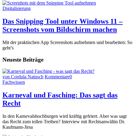
Digitalisierung
Das Snipping Tool unter Windows 11 –
Screenshots vom Bildschirm machen
Mit der praktischen App Screenshots aufnehmen und bearbeiten: So
geht’s
Neueste Beiträge
von Cordula Natusch
Kommentare
0
Fachwissen
Karneval und Fasching: Das sagt das
Recht
In den Karnevalshochburgen wird kräftig gefeiert. Aber was sagt
das Recht zum tollen Treiben? Interview mit Rechtsanwältin Dr.
Kaufmann-Jirsa