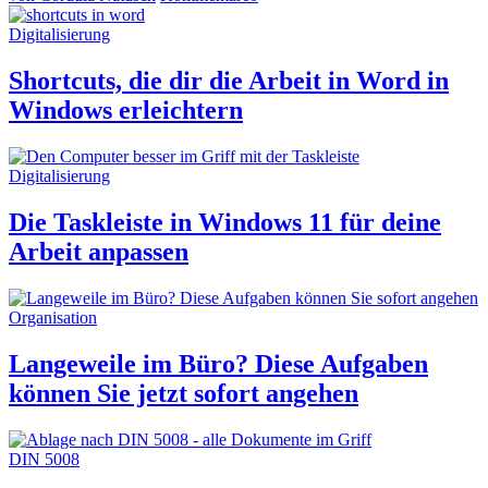
Digitalisierung
Shortcuts, die dir die Arbeit in Word in
Windows erleichtern
Digitalisierung
Die Taskleiste in Windows 11 für deine
Arbeit anpassen
Organisation
Langeweile im Büro? Diese Aufgaben
können Sie jetzt sofort angehen
DIN 5008