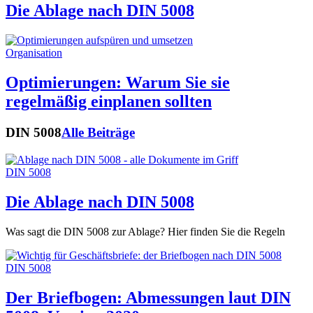
Die Ablage nach DIN 5008
Organisation
Optimierungen: Warum Sie sie
regelmäßig einplanen sollten
DIN 5008
Alle Beiträge
DIN 5008
Die Ablage nach DIN 5008
Was sagt die DIN 5008 zur Ablage? Hier finden Sie die Regeln
DIN 5008
Der Briefbogen: Abmessungen laut DIN