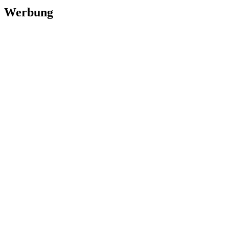
Werbung