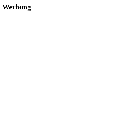
Werbung