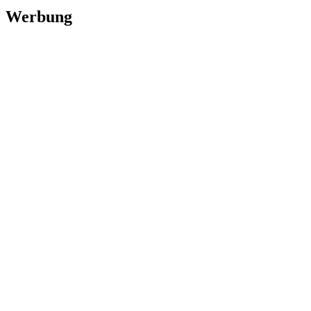
Werbung