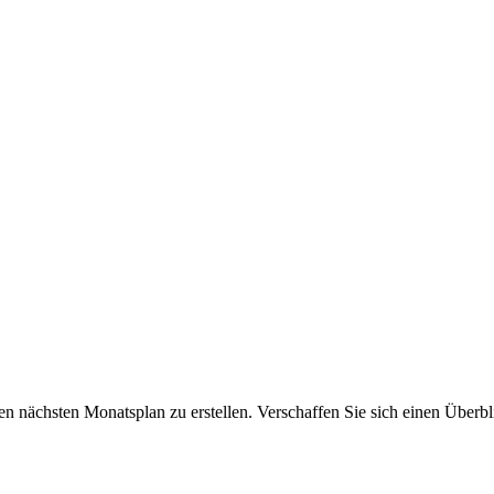
n nächsten Monatsplan zu erstellen. Verschaffen Sie sich einen Überb