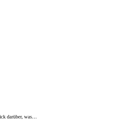
lick darüber, was…