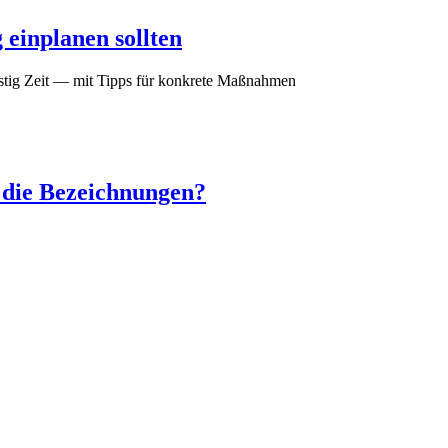
einplanen sollten
stig Zeit — mit Tipps für konkrete Maßnahmen
n die Bezeichnungen?