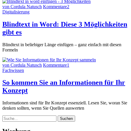
von Cordula Natusch
Kommentare
2
Digitalisierung
Blindtext in Word: Diese 3 Möglichkeiten
gibt es
Blindtext in beliebiger Länge einfügen – ganz einfach mit diesen
Formeln
von Cordula Natusch
Kommentare
1
Fachwissen
So kommen Sie an Informationen für Ihr
Konzept
Informationen sind für Ihr Konzept essenziell. Lesen Sie, woran Sie
denken sollten, wenn Sie Quellen auswerten
Suche