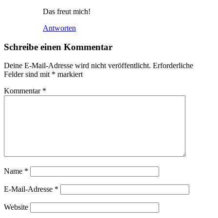
Das freut mich!
Antworten
Schreibe einen Kommentar
Deine E-Mail-Adresse wird nicht veröffentlicht.
Erforderliche
Felder sind mit
*
markiert
Kommentar
*
Name
*
E-Mail-Adresse
*
Website