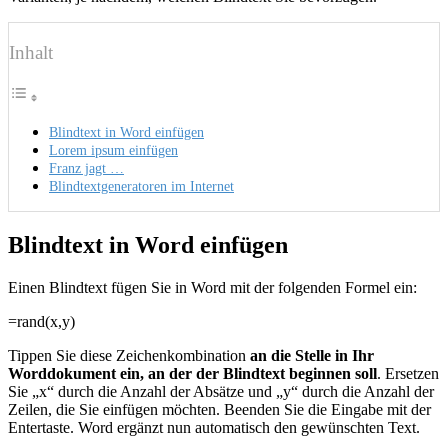
Inhalt
Blindtext in Word einfügen
Lorem ipsum einfügen
Franz jagt …
Blindtextgeneratoren im Internet
Blindtext in Word einfügen
Einen Blindtext fügen Sie in Word mit der folgenden Formel ein:
=rand(x,y)
Tippen Sie diese Zeichenkombination
an die Stelle in Ihr
Worddokument ein, an der der Blindtext beginnen soll
. Ersetzen
Sie „x“ durch die Anzahl der Absätze und „y“ durch die Anzahl der
Zeilen, die Sie einfügen möchten. Beenden Sie die Eingabe mit der
Entertaste. Word ergänzt nun automatisch den gewünschten Text.