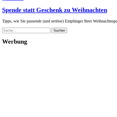
Spende statt Geschenk zu Weihnachten
Tipps, wie Sie passende (und seriöse) Empfänger Ihrer Weihnachtssp
Suche
Werbung