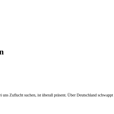
n
i uns Zuflucht suchen, ist überall präsent. Über Deutschland schwapp