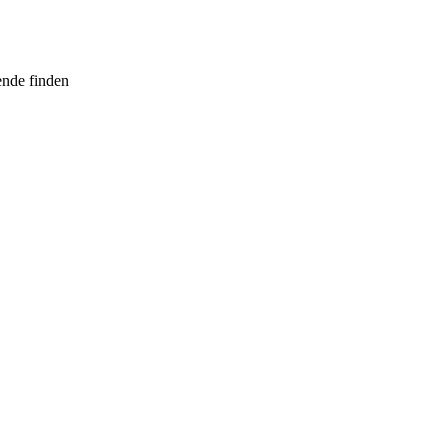
ende finden