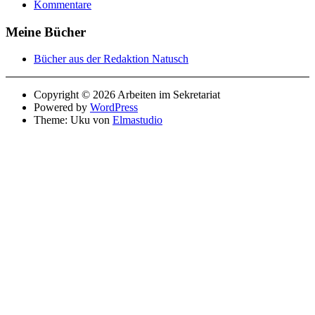
Kommentare
Meine Bücher
Bücher aus der Redaktion Natusch
Copyright © 2026 Arbeiten im Sekretariat
Powered by
WordPress
Theme: Uku von
Elmastudio