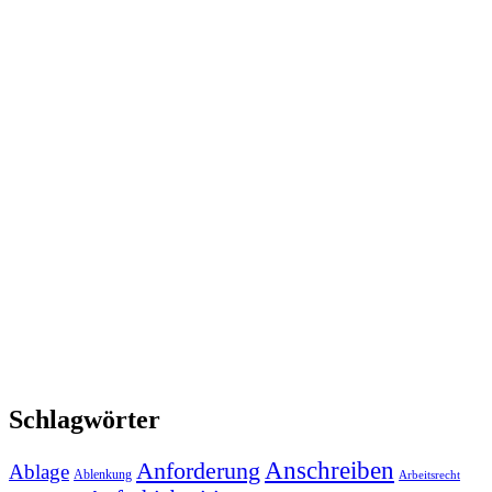
Schlagwörter
Anforderung
Anschreiben
Ablage
Ablenkung
Arbeitsrecht