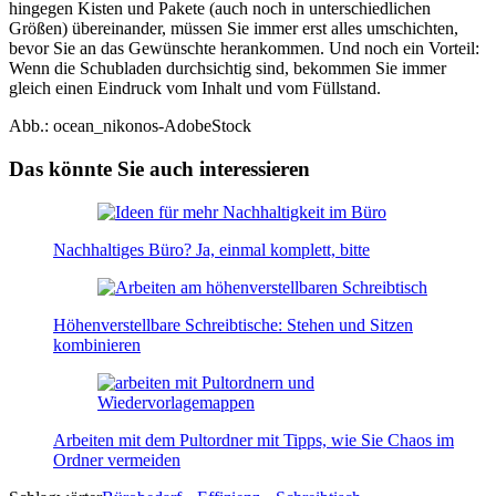
hingegen Kisten und Pakete (auch noch in unterschiedlichen
Größen) übereinander, müssen Sie immer erst alles umschichten,
bevor Sie an das Gewünschte herankommen. Und noch ein Vorteil:
Wenn die Schubladen durchsichtig sind, bekommen Sie immer
gleich einen Eindruck vom Inhalt und vom Füllstand.
Abb.: ocean_nikonos-AdobeStock
Das könnte Sie auch interessieren
Nachhaltiges Büro? Ja, einmal komplett, bitte
Höhenverstellbare Schreibtische: Stehen und Sitzen
kombinieren
Arbeiten mit dem Pultordner mit Tipps, wie Sie Chaos im
Ordner vermeiden