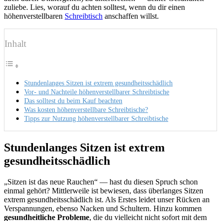
zuliebe. Lies, worauf du achten solltest, wenn du dir einen
höhenverstellbaren
Schreibtisch
anschaffen willst.
Inhalt
Stundenlanges Sitzen ist extrem gesundheitsschädlich
Vor- und Nachteile höhenverstellbarer Schreibtische
Das solltest du beim Kauf beachten
Was kosten höhenverstellbare Schreibtische?
Tipps zur Nutzung höhenverstellbarer Schreibtische
Stundenlanges Sitzen ist extrem
gesundheitsschädlich
„Sitzen ist das neue Rauchen“ — hast du diesen Spruch schon
einmal gehört? Mittlerweile ist bewiesen, dass überlanges Sitzen
extrem gesundheitsschädlich ist. Als Erstes leidet unser Rücken an
Verspannungen, ebenso Nacken und Schultern. Hinzu kommen
gesundheitliche Probleme
, die du vielleicht nicht sofort mit dem