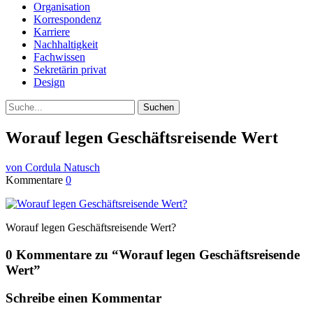
Organisation
Korrespondenz
Karriere
Nachhaltigkeit
Fachwissen
Sekretärin privat
Design
Suche
Worauf legen Geschäftsreisende Wert
von Cordula Natusch
Kommentare
0
Worauf legen Geschäftsreisende Wert?
0 Kommentare zu “
Worauf legen Geschäftsreisende
Wert
”
Schreibe einen Kommentar