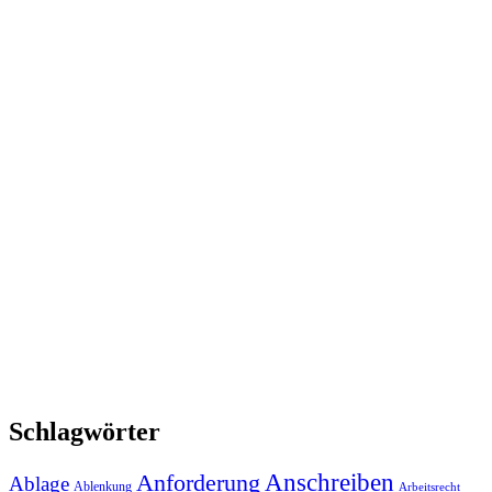
Schlagwörter
Anforderung
Anschreiben
Ablage
Ablenkung
Arbeitsrecht