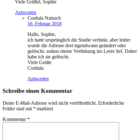
Viele Grüßel, Sophie
Antworten
Cordula Natusch
16. Februar 2018
Hallo, Sophie,
ich hatte ursprünglich die Studie verlinkt, aber leider
wurde die Adresse dort irgendwann geändert oder
gelöscht, sodass meine Verlinkung ins Leere lief. Daher
habe ich sie gelöscht.
Viele Grüße
Cordula
Antworten
Schreibe einen Kommentar
Deine E-Mail-Adresse wird nicht veröffentlicht.
Erforderliche
Felder sind mit
*
markiert
Kommentar
*