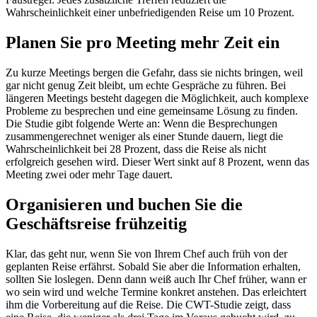
Wahrscheinlichkeit einer unbefriedigenden Reise um 10 Prozent.
Planen Sie pro Meeting mehr Zeit ein
Zu kurze Meetings bergen die Gefahr, dass sie nichts bringen, weil
gar nicht genug Zeit bleibt, um echte Gespräche zu führen. Bei
längeren Meetings besteht dagegen die Möglichkeit, auch komplexe
Probleme zu besprechen und eine gemeinsame Lösung zu finden.
Die Studie gibt folgende Werte an: Wenn die Besprechungen
zusammengerechnet weniger als einer Stunde dauern, liegt die
Wahrscheinlichkeit bei 28 Prozent, dass die Reise als nicht
erfolgreich gesehen wird. Dieser Wert sinkt auf 8 Prozent, wenn das
Meeting zwei oder mehr Tage dauert.
Organisieren und buchen Sie die
Geschäftsreise frühzeitig
Klar, das geht nur, wenn Sie von Ihrem Chef auch früh von der
geplanten Reise erfährst. Sobald Sie aber die Information erhalten,
sollten Sie loslegen. Denn dann weiß auch Ihr Chef früher, wann er
wo sein wird und welche Termine konkret anstehen. Das erleichtert
ihm die Vorbereitung auf die Reise. Die CWT-Studie zeigt, dass