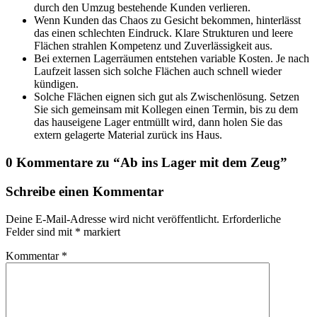
durch den Umzug bestehende Kunden verlieren.
Wenn Kunden das Chaos zu Gesicht bekommen, hinterlässt
das einen schlechten Eindruck. Klare Strukturen und leere
Flächen strahlen Kompetenz und Zuverlässigkeit aus.
Bei externen Lagerräumen entstehen variable Kosten. Je nach
Laufzeit lassen sich solche Flächen auch schnell wieder
kündigen.
Solche Flächen eignen sich gut als Zwischenlösung. Setzen
Sie sich gemeinsam mit Kollegen einen Termin, bis zu dem
das hauseigene Lager entmüllt wird, dann holen Sie das
extern gelagerte Material zurück ins Haus.
0 Kommentare zu “
Ab ins Lager mit dem Zeug
”
Schreibe einen Kommentar
Deine E-Mail-Adresse wird nicht veröffentlicht.
Erforderliche
Felder sind mit
*
markiert
Kommentar
*