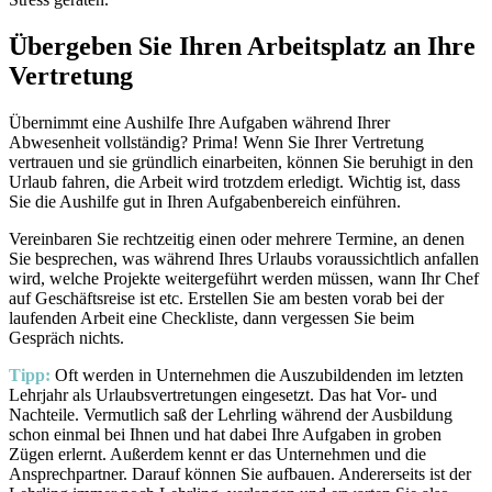
Übergeben Sie Ihren Arbeitsplatz an Ihre
Vertretung
Übernimmt eine Aushilfe Ihre Aufgaben während Ihrer
Abwesenheit vollständig? Prima! Wenn Sie Ihrer Vertretung
vertrauen und sie gründlich einarbeiten, können Sie beruhigt in den
Urlaub fahren, die Arbeit wird trotzdem erledigt. Wichtig ist, dass
Sie die Aushilfe gut in Ihren Aufgabenbereich einführen.
Vereinbaren Sie rechtzeitig einen oder mehrere Termine, an denen
Sie besprechen, was während Ihres Urlaubs voraussichtlich anfallen
wird, welche Projekte weitergeführt werden müssen, wann Ihr Chef
auf Geschäftsreise ist etc. Erstellen Sie am besten vorab bei der
laufenden Arbeit eine Checkliste, dann vergessen Sie beim
Gespräch nichts.
Tipp:
Oft werden in Unternehmen die Auszubildenden im letzten
Lehrjahr als Urlaubsvertretungen eingesetzt. Das hat Vor- und
Nachteile. Vermutlich saß der Lehrling während der Ausbildung
schon einmal bei Ihnen und hat dabei Ihre Aufgaben in groben
Zügen erlernt. Außerdem kennt er das Unternehmen und die
Ansprechpartner. Darauf können Sie aufbauen. Andererseits ist der