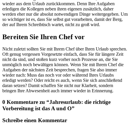
wieder aus dem Urlaub zurückkommen. Denn Ihre Aufgaben
erledigen die Kollegen neben ihren eigenen zusätzlich, daher
werden eher nur die absolut notwendigen Dinge weitergegeben. Um
so wichtiger ist es, dass Sie selbst gut vorarbeiten, damit der Berg,
der auf Ihrem Schreibtisch wartet, nicht zu groß wird.
Bereiten Sie Ihren Chef vor
Nicht zuletzt sollten Sie mit Ihrem Chef über Ihren Urlaub sprechen.
Oft genug vergessen Vorgesetzte einfach, dass Sie für längere Zeit
nicht da sind, und stoßen kurz vorher noch Prozesse an, die Sie
unmöglich noch bewältigen können. Wenn Sie mit Ihrem Chef die
Aufgaben der nächsten Zeit besprechen, fragen Sie also immer
wieder nach: Muss das noch vor oder während Ihres Urlaubs
erledigt werden? Oder reicht es auch, wenn Sie sich anschließend
daran setzen? Damit schaffen Sie nicht nur Klarheit, sondern
bringen Ihre Abwesenheit auch immer wieder in Erinnerung.
0 Kommentare zu “
Jahresurlaub: die richtige
Vorbereitung ist das A und O
”
Schreibe einen Kommentar