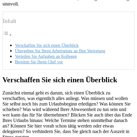
sinnvoll.
Inhalt
Verschaffen Sie sich einen Überblick
Übergeben Sie Ihren Arbeitsplatz an Ihre Vertretung
Verteilen Sie Aufgaben an Kollegen
Bereiten Sie Ihren Chef vor
Verschaffen Sie sich einen Überblick
Zunächst einmal geht es darum, sich einen Überblick zu
verschaffen, was eigentlich alles anliegt. Was müssen und wollen
Sie selbst noch bis zum Urlaubsbeginn erledigen? Was können Sie
schieben? Was wird während Ihrer Abwesenheit zu tun sein und
wer kann das für Sie übernehmen? Blicken Sie auch über das Ende
Ihres Urlaubs hinaus: Welche Termine stehen unmittelbar danach
an? Können Sie hier vorab schon tätig werden oder etwas
delegieren? So verhindern Sie, dass Sie gleich nach der Auszeit in
Stress geraten.