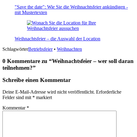
"Save the date": Wie Sie die Weihnachtsfeier ankündigen -
mit Mustertexten
Weihnachtsfeier – die Auswahl der Location
Schlagwörter
Betriebsfeier
•
Weihnachten
0 Kommentare zu “
Weihnachtsfeier – wer soll daran
teilnehmen?
”
Schreibe einen Kommentar
Deine E-Mail-Adresse wird nicht veröffentlicht.
Erforderliche
Felder sind mit
*
markiert
Kommentar
*