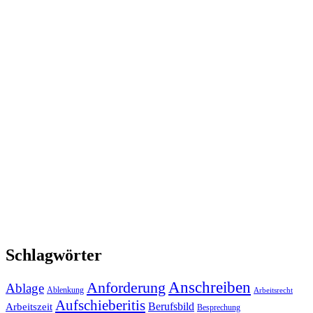
Schlagwörter
Anforderung
Anschreiben
Ablage
Ablenkung
Arbeitsrecht
Aufschieberitis
Berufsbild
Arbeitszeit
Besprechung