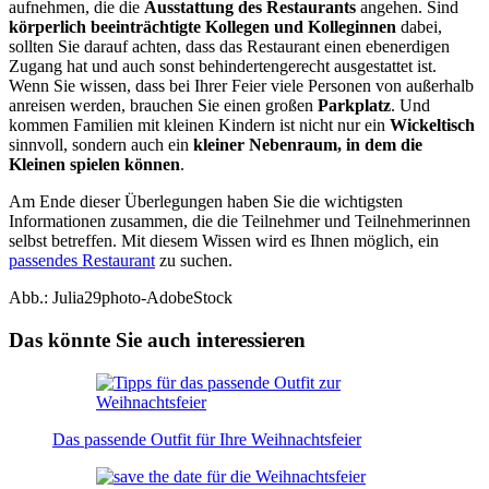
aufnehmen, die die
Ausstattung des Restaurants
angehen. Sind
körperlich beeinträchtigte Kollegen und Kolleginnen
dabei,
sollten Sie darauf achten, dass das Restaurant einen ebenerdigen
Zugang hat und auch sonst behindertengerecht ausgestattet ist.
Wenn Sie wissen, dass bei Ihrer Feier viele Personen von außerhalb
anreisen werden, brauchen Sie einen großen
Parkplatz
. Und
kommen Familien mit kleinen Kindern ist nicht nur ein
Wickeltisch
sinnvoll, sondern auch ein
kleiner Nebenraum, in dem die
Kleinen spielen können
.
Am Ende dieser Überlegungen haben Sie die wichtigsten
Informationen zusammen, die die Teilnehmer und Teilnehmerinnen
selbst betreffen. Mit diesem Wissen wird es Ihnen möglich, ein
passendes Restaurant
zu suchen.
Abb.: Julia29photo-AdobeStock
Das könnte Sie auch interessieren
Das passende Outfit für Ihre Weihnachtsfeier