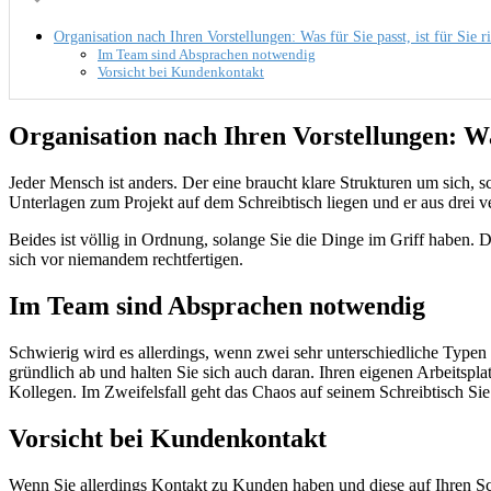
Organisation nach Ihren Vorstellungen: Was für Sie passt, ist für Sie r
Im Team sind Absprachen notwendig
Vorsicht bei Kundenkontakt
Organisation nach Ihren Vorstellungen: Was 
Jeder Mensch ist anders. Der eine braucht klare Strukturen um sich, sc
Unterlagen zum Projekt auf dem Schreibtisch liegen und er aus drei 
Beides ist völlig in Ordnung, solange Sie die Dinge im Griff haben. 
sich vor niemandem rechtfertigen.
Im Team sind Absprachen notwendig
Schwierig wird es allerdings, wenn zwei sehr unterschiedliche Typen
gründlich ab und halten Sie sich auch daran. Ihren eigenen Arbeitspl
Kollegen. Im Zweifelsfall geht das Chaos auf seinem Schreibtisch Sie 
Vorsicht bei Kundenkontakt
Wenn Sie allerdings Kontakt zu Kunden haben und diese auf Ihren Schr