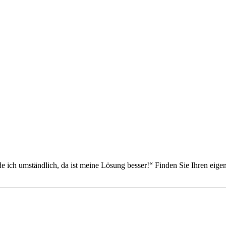
inde ich umständlich, da ist meine Lösung besser!“ Finden Sie Ihren e