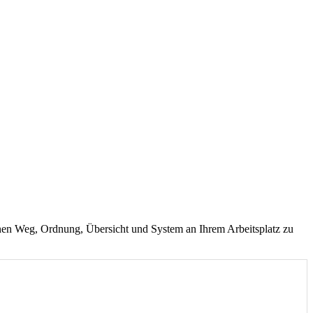
igenen Weg, Ordnung, Übersicht und System an Ihrem Arbeitsplatz zu