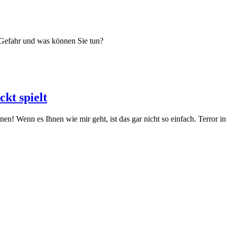
 Gefahr und was können Sie tun?
ckt spielt
nen! Wenn es Ihnen wie mir geht, ist das gar nicht so einfach. Terror 