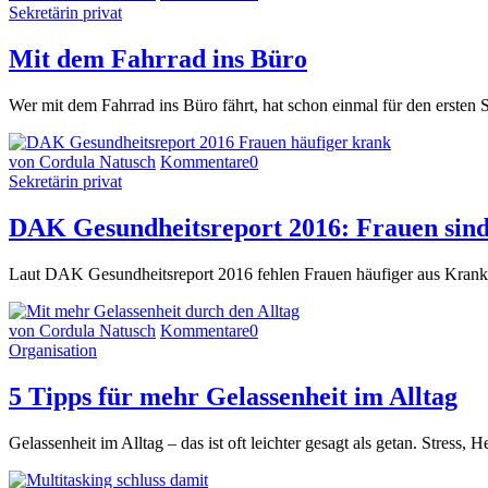
Sekretärin privat
Mit dem Fahrrad ins Büro
Wer mit dem Fahrrad ins Büro fährt, hat schon einmal für den ersten 
von Cordula Natusch
Kommentare
0
Sekretärin privat
DAK Gesundheitsreport 2016: Frauen sind
Laut DAK Gesundheitsreport 2016 fehlen Frauen häufiger aus Krank
von Cordula Natusch
Kommentare
0
Organisation
5 Tipps für mehr Gelassenheit im Alltag
Gelassenheit im Alltag – das ist oft leichter gesagt als getan. Stress, 