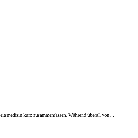
Arbeitsmedizin kurz zusammenfassen. Während überall von…