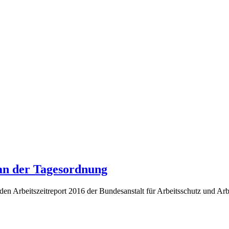
 an der Tagesordnung
den Arbeitszeitreport 2016 der Bundesanstalt für Arbeitsschutz und 