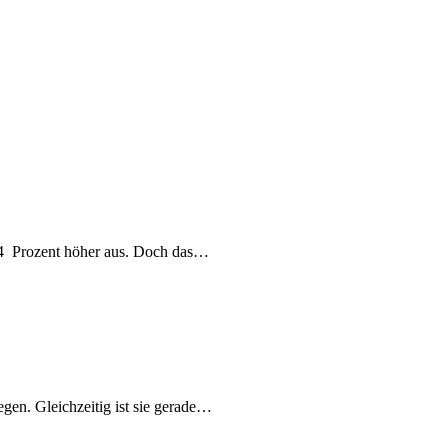
14 Prozent höher aus. Doch das…
gegen. Gleichzeitig ist sie gerade…