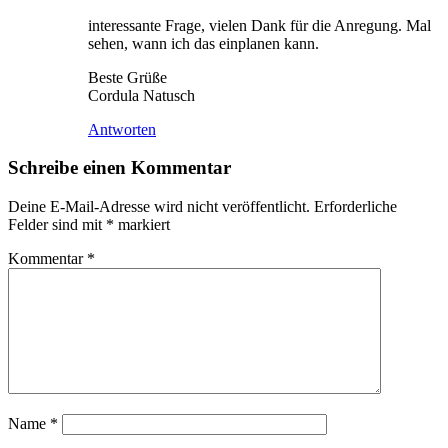
interessante Frage, vielen Dank für die Anregung. Mal
sehen, wann ich das einplanen kann.
Beste Grüße
Cordula Natusch
Antworten
Schreibe einen Kommentar
Deine E-Mail-Adresse wird nicht veröffentlicht.
Erforderliche
Felder sind mit
*
markiert
Kommentar
*
Name
*